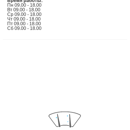
Время работы:
Пн 09.00 - 18.00
Вт 09.00 - 18.00
Ср 09.00 - 18.00
Чт 09.00 - 18.00
Пт 09.00 - 18.00
Cб 09.00 - 18.00